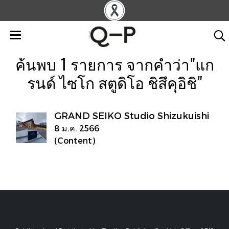
ค้นพบ 1 รายการ จากคำว่า"แก
รนด์ ไซโก สตูดิโอ ชิสึคุอิชิ"
GRAND SEIKO Studio Shizukuishi
8 ม.ค. 2566
(Content)