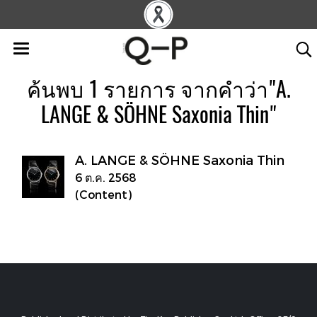
ค้นพบ 1 รายการ จากคำว่า"A.
LANGE & SÖHNE Saxonia Thin"
A. LANGE & SÖHNE Saxonia Thin
6 ต.ค. 2568
(Content)