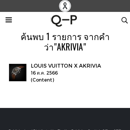
ค้นพบ 1 รายการ จากคำ
ว่า"AKRIVIA"
LOUIS VUITTON X AKRIVIA
16 ต.ค. 2566
(Content)