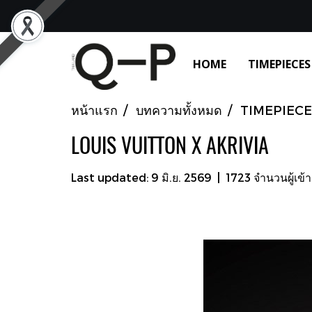
HOME
TIMEPIECES
หน้าแรก
บทความทั้งหมด
TIMEPIECE
LOUIS VUITTON X AKRIVIA
Last updated: 9 มิ.ย. 2569
|
1723 จำนวนผู้เข้