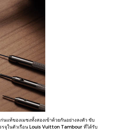
นแท้ของเมซงทั้งสองเข้าด้วยกันอย่างลงตัว ขับ
บรรจุในตัวเรือน Louis Vuitton Tambour ที่ได้รับ