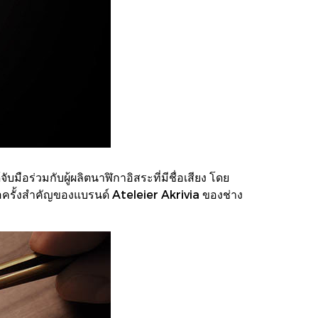
อร่วมกับผู้ผลิตนาฬิกาอิสระที่มีชื่อเสียง โดย
ครั้งสำคัญของแบรนด์ Ateleier Akrivia ของช่าง