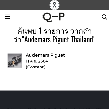
ค้นพบ 1 รายการ จากคำ
ว่า"Audemars Piguet Thailand"
Audemars Piguet
11 ต.ค. 2564
(Content)