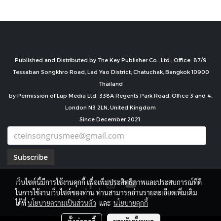
Published and Distributed by The Key Publisher Co., Ltd., Office: 87/9
Tessaban Songkhro Road, Lad Yao District, Chatuchak, Bangkok 10900
Thailand
by Permission of Lup Media Ltd. 338A Regents Park Road, Office 3 and 4,
London N3 2LN, United Kingdom
Since December 2021.
Subscribe
เว็บไซต์นี้มีการใช้งานคุกกี้ เพื่อเพิ่มประสิทธิภาพและประสบการณ์ที่ดี
ในการใช้งานเว็บไซต์ของท่าน ท่านสามารถอ่านรายละเอียดเพิ่มเติม
ได้ที่
นโยบายความเป็นส่วนตัว
และ
นโยบายคุกกี้