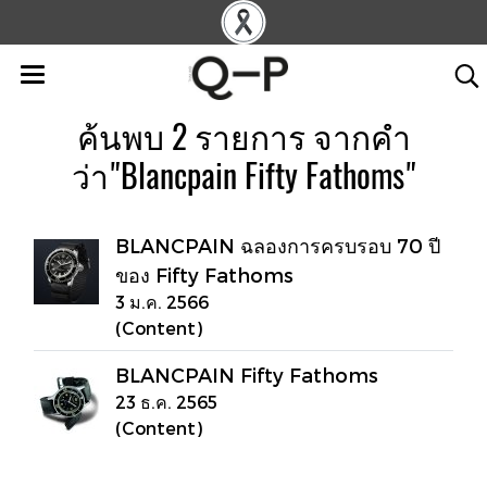
ค้นพบ 2 รายการ จากคำ
ว่า"Blancpain Fifty Fathoms"
BLANCPAIN ฉลองการครบรอบ 70 ปี
ของ Fifty Fathoms
3 ม.ค. 2566
(Content)
BLANCPAIN Fifty Fathoms
23 ธ.ค. 2565
(Content)