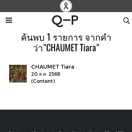
ค้นพบ 1 รายการ จากคำ
ว่า"CHAUMET Tiara"
CHAUMET Tiara
20 ส.ค. 2568
(Content)