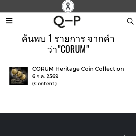
ค้นพบ 1 รายการ จากคำ
ว่า"CORUM"
CORUM Heritage Coin Collection
6 ก.ค. 2569
(Content)