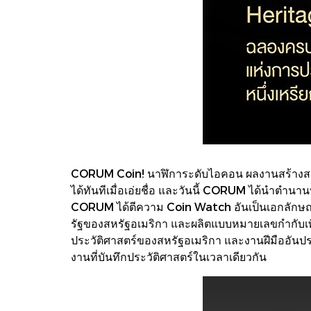
CORUM Coin! นาฬิการะดับไอคอน ผลงานสร้างสรรค์
ได้ทันทีเมื่อเอ่ยชื่อ และวันนี้ CORUM ได้นำตำ
CORUM ได้ตีความ Coin Watch อันเป็นเอกลักษณ์ใ
รัฐของสหรัฐอเมริกา และผลิตแบบหมายเลขกำกับเพีย
ประวัติศาสตร์ของสหรัฐอเมริกา และงานฝีมืออันปร
งานที่บันทึกประวัติศาสตร์ในเวลาเดียวกัน