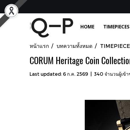
HOME
TIMEPIECES
หน้าแรก
บทความทั้งหมด
TIMEPIECE
CORUM Heritage Coin Collectio
Last updated: 6 ก.ค. 2569
|
340 จำนวนผู้เข้