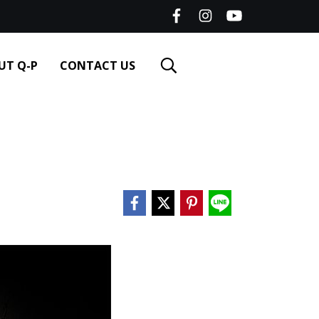
UT Q-P
CONTACT US