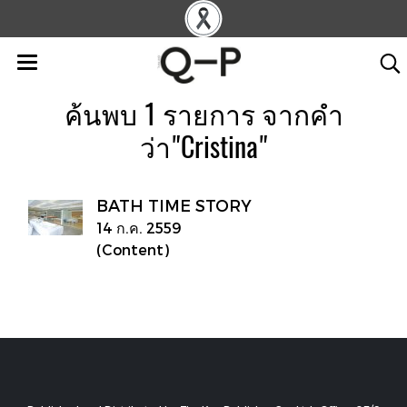
ค้นพบ 1 รายการ จากคำ
ว่า"Cristina"
BATH TIME STORY
14 ก.ค. 2559
(Content)