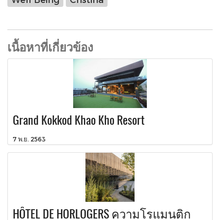
เนื้อหาที่เกี่ยวข้อง
Grand Kokkod Khao Kho Resort
7 พ.ย. 2563
HÔTEL DE HORLOGERS ความโรแมนติก