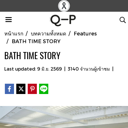
หน้าแรก
บทความทั้งหมด
Features
BATH TIME STORY
BATH TIME STORY
Last updated: 9 มิ.ย. 2569
|
3140 จำนวนผู้เข้าชม
|