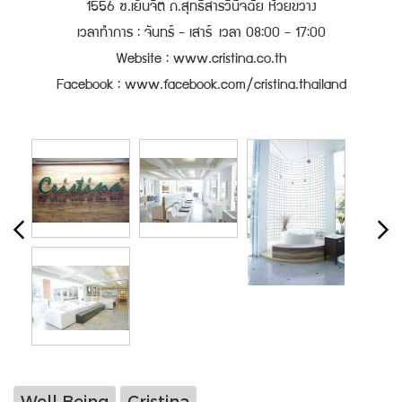
1556 ซ.เย็นจิต ถ.สุทธิสารวินิจฉัย ห้วยขวาง
เวลาทำการ : จันทร์ - เสาร์ เวลา 08:00 - 17:00
Website :
www.cristina.co.th
Facebook :
www.facebook.com/cristina.thailand
Well Being
Cristina