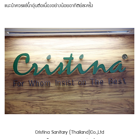
แนะนำควรแช่น้ำอุ่นต่อเนื่องอย่างน้อยอาทิตย์ละครั้ง
Cristina Sanitary (Thailand)Co.,Ltd