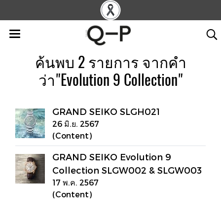
ค้นพบ 2 รายการ จากคำ
ว่า"Evolution 9 Collection"
GRAND SEIKO SLGH021
26 มิ.ย. 2567
(Content)
GRAND SEIKO Evolution 9
Collection SLGW002 & SLGW003
17 พ.ค. 2567
(Content)