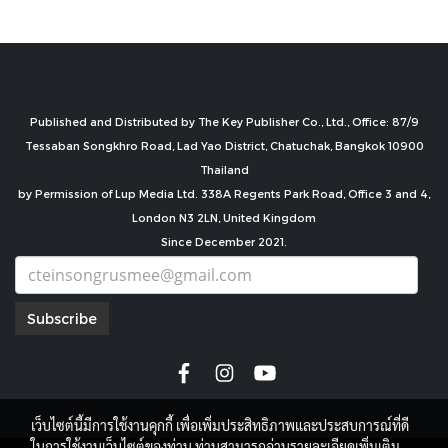
Published and Distributed by The Key Publisher Co., Ltd., Office: 87/9
Tessaban Songkhro Road, Lad Yao District, Chatuchak, Bangkok 10900
Thailand
by Permission of Lup Media Ltd. 338A Regents Park Road, Office 3 and 4,
London N3 2LN, United Kingdom
Since December 2021.
Subscribe
เว็บไซต์นี้มีการใช้งานคุกกี้ เพื่อเพิ่มประสิทธิภาพและประสบการณ์ที่ดี
ในการใช้งานเว็บไซต์ของท่าน ท่านสามารถอ่านรายละเอียดเพิ่มเติม