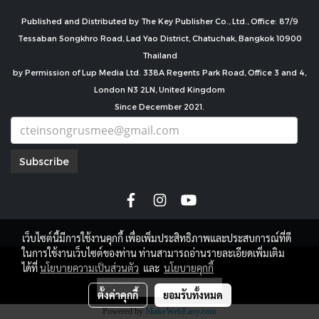
Published and Distributed by The Key Publisher Co., Ltd., Office: 87/9
Tessaban Songkhro Road, Lad Yao District, Chatuchak, Bangkok 10900
Thailand
by Permission of Lup Media Ltd. 338A Regents Park Road, Office 3 and 4,
London N3 2LN, United Kingdom
Since December 2021.
Subscribe
เว็บไซต์นี้มีการใช้งานคุกกี้ เพื่อเพิ่มประสิทธิภาพและประสบการณ์ที่ดี
ในการใช้งานเว็บไซต์ของท่าน ท่านสามารถอ่านรายละเอียดเพิ่มเติม
copyright by
ได้ที่
นโยบายความเป็นส่วนตัว
และ
นโยบายคุกกี้
ผู้เข้าชมวันนี้
2,245
ตั้งค่าคุกกี้
ยอมรับทั้งหมด
Powered by
MakeWebEasy.com