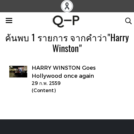
ค้นพบ 1 รายการ จากคำว่า"Harry
Winston"
HARRY WINSTON Goes
Hollywood once again
29 ก.พ. 2559
(Content)