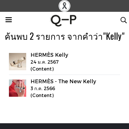
ค้นพบ 2 รายการ จากคำว่า"Kelly"
HERMÈS Kelly
24 ม.ค. 2567
(Content)
HERMÈS - The New Kelly
3 ก.ค. 2566
(Content)