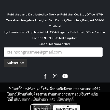
Published and Distributed by The Key Publisher Co., Ltd., Office: 87/9
Tessaban Songkhro Road, Lad Yao District, Chatuchak, Bangkok 10900
Thailand
by Permission of Lup Media Ltd. 338A Regents Park Road, Office 3 and 4,
London N3 2LN, United Kingdom
Since December 2021.
Subscribe
เว็บไซต์นี้มีการใช้งานคุกกี้ เพื่อเพิ่มประสิทธิภาพและประสบการณ์ที่ดี
ในการใช้งานเว็บไซต์ของท่าน ท่านสามารถอ่านรายละเอียดเพิ่มเติม
copyright by
ได้ที่
นโยบายความเป็นส่วนตัว
และ
นโยบายคุกกี้
ผู้เข้าชมทั้งหมด
7,694,453
ตั้งค่าคุกกี้
ยอมรับทั้งหมด