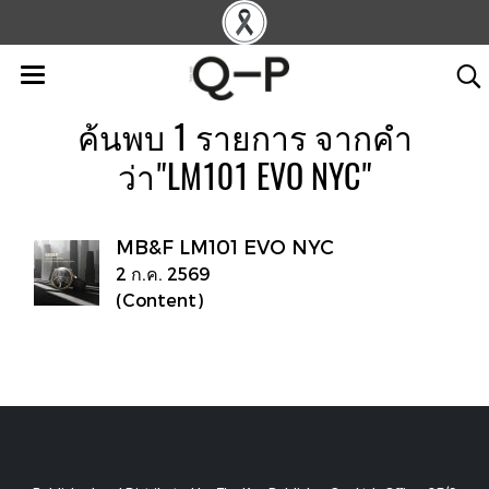
ค้นพบ 1 รายการ จากคำ
ว่า"LM101 EVO NYC"
MB&F LM101 EVO NYC
2 ก.ค. 2569
(Content)