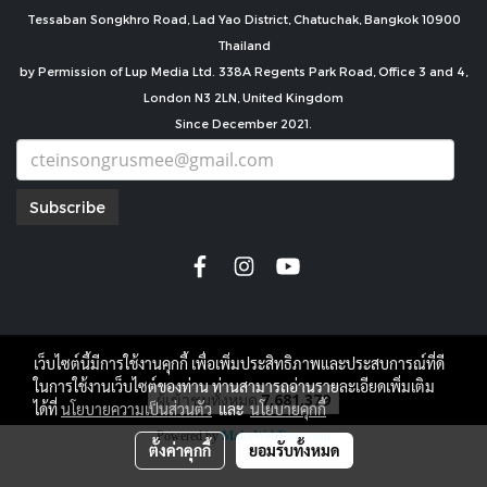
Tessaban Songkhro Road, Lad Yao District, Chatuchak, Bangkok 10900
Thailand
by Permission of Lup Media Ltd. 338A Regents Park Road, Office 3 and 4,
London N3 2LN, United Kingdom
Since December 2021.
Subscribe
copyright by
เว็บไซต์นี้มีการใช้งานคุกกี้ เพื่อเพิ่มประสิทธิภาพและประสบการณ์ที่ดี
ในการใช้งานเว็บไซต์ของท่าน ท่านสามารถอ่านรายละเอียดเพิ่มเติม
ผู้เข้าชมทั้งหมด
7,681,379
ได้ที่
นโยบายความเป็นส่วนตัว
และ
นโยบายคุกกี้
Powered by
MakeWebEasy.com
ตั้งค่าคุกกี้
ยอมรับทั้งหมด