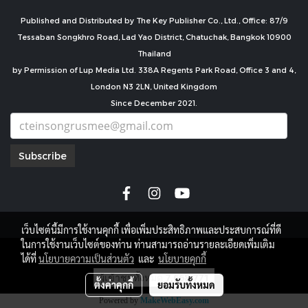
Published and Distributed by The Key Publisher Co., Ltd., Office: 87/9
Tessaban Songkhro Road, Lad Yao District, Chatuchak, Bangkok 10900
Thailand
by Permission of Lup Media Ltd. 338A Regents Park Road, Office 3 and 4,
London N3 2LN, United Kingdom
Since December 2021.
Subscribe
เว็บไซต์นี้มีการใช้งานคุกกี้ เพื่อเพิ่มประสิทธิภาพและประสบการณ์ที่ดี
ในการใช้งานเว็บไซต์ของท่าน ท่านสามารถอ่านรายละเอียดเพิ่มเติม
copyright by
ได้ที่
นโยบายความเป็นส่วนตัว
และ
นโยบายคุกกี้
ผู้เข้าชมทั้งหมด
7,668,771
ตั้งค่าคุกกี้
ยอมรับทั้งหมด
Powered by
MakeWebEasy.com