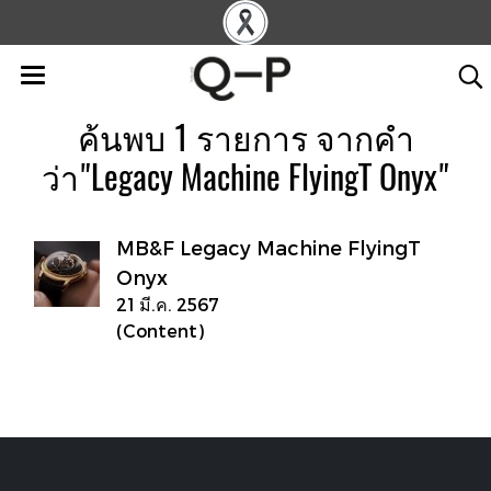
ค้นพบ 1 รายการ จากคำ
ว่า"Legacy Machine FlyingT Onyx"
MB&F Legacy Machine FlyingT
Onyx
21 มี.ค. 2567
(Content)