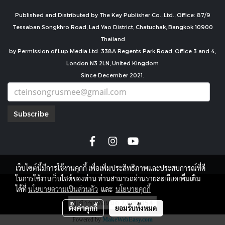
Published and Distributed by The Key Publisher Co., Ltd., Office: 87/9
Tessaban Songkhro Road, Lad Yao District, Chatuchak, Bangkok 10900
Thailand
by Permission of Lup Media Ltd. 338A Regents Park Road, Office 3 and 4,
London N3 2LN, United Kingdom
Since December 2021.
Subscribe
เว็บไซต์นี้มีการใช้งานคุกกี้ เพื่อเพิ่มประสิทธิภาพและประสบการณ์ที่ดี
ในการใช้งานเว็บไซต์ของท่าน ท่านสามารถอ่านรายละเอียดเพิ่มเติม
copyright by
ได้ที่
นโยบายความเป็นส่วนตัว
และ
นโยบายคุกกี้
ผู้เข้าชมทั้งหมด
7,690,354
ตั้งค่าคุกกี้
ยอมรับทั้งหมด
Powered by
MakeWebEasy.com