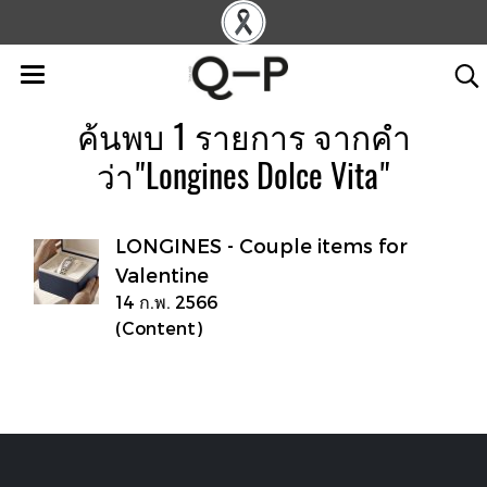
ค้นพบ 1 รายการ จากคำ
ว่า"Longines Dolce Vita"
LONGINES - Couple items for
Valentine
14 ก.พ. 2566
(Content)