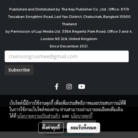
Published and Distributed by The Key Publisher Co., Ltd., Office: 87/9
Tessaban Songkhro Road, Lad Yao District, Chatuchak, Bangkok 10900
Thailand
by Permission of Lup Media Ltd. 338A Regents Park Road, Office 3 and 4,
London N3 2LN, United Kingdom
Since December 2021.
Subscribe
เว็บไซต์นี้มีการใช้งานคุกกี้ เพื่อเพิ่มประสิทธิภาพและประสบการณ์ที่ดี
ในการใช้งานเว็บไซต์ของท่าน ท่านสามารถอ่านรายละเอียดเพิ่มเติม
copyright by
ได้ที่
นโยบายความเป็นส่วนตัว
และ
นโยบายคุกกี้
ผู้เข้าชมทั้งหมด
7,688,845
ตั้งค่าคุกกี้
ยอมรับทั้งหมด
Powered by
MakeWebEasy.com