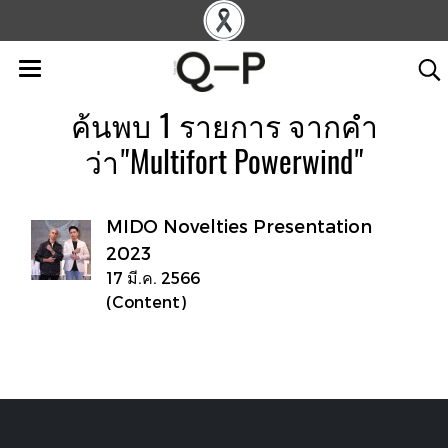
ค้นพบ 1 รายการ จากคำ
ว่า"Multifort Powerwind"
MIDO Novelties Presentation
2023
17 มี.ค. 2566
(Content)