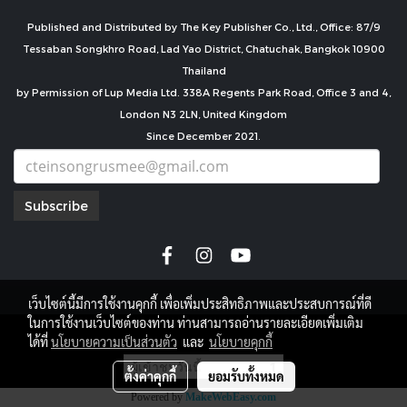
Published and Distributed by The Key Publisher Co., Ltd., Office: 87/9
Tessaban Songkhro Road, Lad Yao District, Chatuchak, Bangkok 10900
Thailand
by Permission of Lup Media Ltd. 338A Regents Park Road, Office 3 and 4,
London N3 2LN, United Kingdom
Since December 2021.
Subscribe
เว็บไซต์นี้มีการใช้งานคุกกี้ เพื่อเพิ่มประสิทธิภาพและประสบการณ์ที่ดี
ในการใช้งานเว็บไซต์ของท่าน ท่านสามารถอ่านรายละเอียดเพิ่มเติม
copyright by
ได้ที่
นโยบายความเป็นส่วนตัว
และ
นโยบายคุกกี้
ผู้เข้าชมวันนี้
1
ตั้งค่าคุกกี้
ยอมรับทั้งหมด
Powered by
MakeWebEasy.com