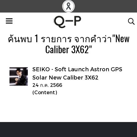
ค้นพบ 1 รายการ จากคำว่า"New
Caliber 3X62"
SEIKO - Soft Launch Astron GPS
Solar New Caliber 3X62
24 ก.ค. 2566
(Content)