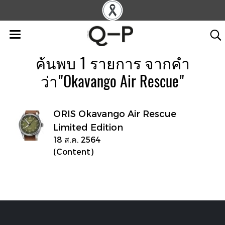
ค้นพบ 1 รายการ จากคำ
ว่า"Okavango Air Rescue"
ORIS Okavango Air Rescue
Limited Edition
18 ส.ค. 2564
(Content)