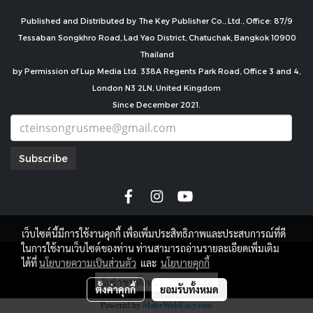
Published and Distributed by The Key Publisher Co., Ltd., Office: 87/9
Tessaban Songkhro Road, Lad Yao District, Chatuchak, Bangkok 10900
Thailand
by Permission of Lup Media Ltd. 338A Regents Park Road, Office 3 and 4,
London N3 2LN, United Kingdom
Since December 2021.
Subscribe
เว็บไซต์นี้มีการใช้งานคุกกี้ เพื่อเพิ่มประสิทธิภาพและประสบการณ์ที่ดี
ในการใช้งานเว็บไซต์ของท่าน ท่านสามารถอ่านรายละเอียดเพิ่มเติม
copyright by
ได้ที่
นโยบายความเป็นส่วนตัว
และ
นโยบายคุกกี้
ผู้เข้าชมทั้งหมด
7,690,432
ตั้งค่าคุกกี้
ยอมรับทั้งหมด
Powered by
MakeWebEasy.com