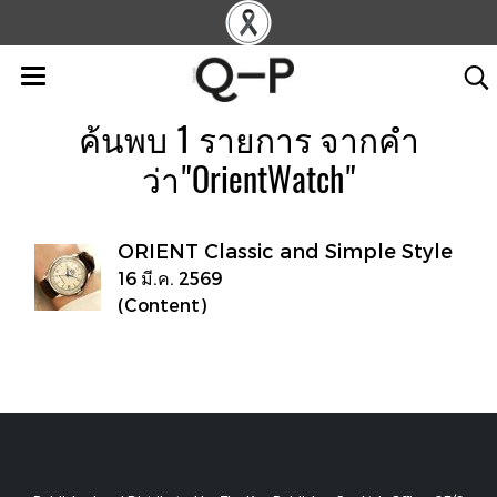
ค้นพบ 1 รายการ จากคำ
ว่า"OrientWatch"
ORIENT Classic and Simple Style
16 มี.ค. 2569
(Content)