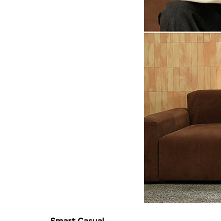
Smart Casual