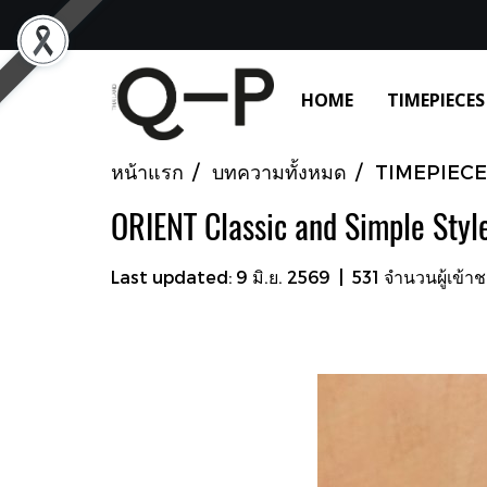
HOME
TIMEPIECES
หน้าแรก
บทความทั้งหมด
TIMEPIECE
ORIENT Classic and Simple Styl
Last updated: 9 มิ.ย. 2569
|
531 จำนวนผู้เข้า