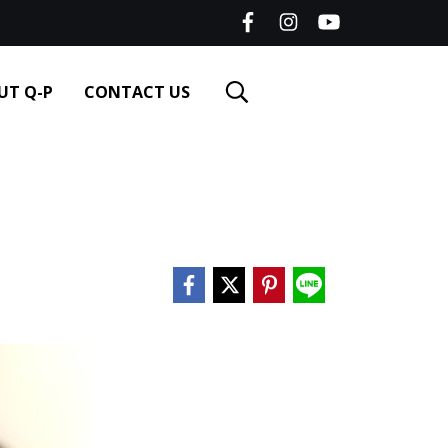
UT Q-P
CONTACT US