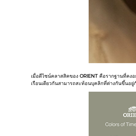
เมื่อดีไซน์คลาสสิคของ ORIENT คือรากฐานที่คงอยู
เรือนเดียวกันสามารถสะท้อนบุคลิกที่ต่างกันขึ้นอยู่