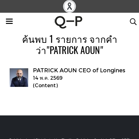
ค้นพบ 1 รายการ จากคำ
ว่า"PATRICK AOUN"
PATRICK AOUN CEO of Longines
14 พ.ค. 2569
(Content)