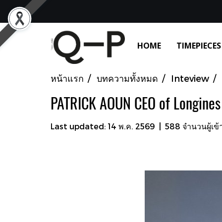
HOME
TIMEPIECES
หน้าแรก
บทความทั้งหมด
Inteview
PATRICK AOUN CEO of Longines
Last updated: 14 พ.ค. 2569
|
588 จำนวนผู้เข