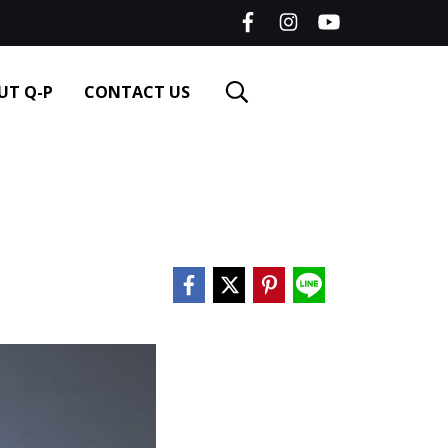
UT Q-P
CONTACT US