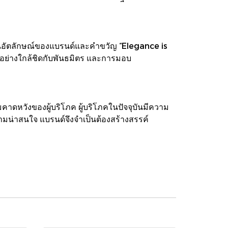
ในอัตลักษณ์ของแบรนด์และคำขวัญ “Elegance is
อย่างใกล้ชิดกับพันธมิตร และการมอบ
ดหวังของผู้บริโภค ผู้บริโภคในปัจจุบันมีความ
วามน่าสนใจ แบรนด์จึงจำเป็นต้องสร้างสรรค์