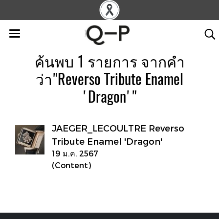
ค้นพบ 1 รายการ จากคำ
ว่า"Reverso Tribute Enamel
'Dragon'"
JAEGER_LECOULTRE Reverso
Tribute Enamel 'Dragon'
19 ม.ค. 2567
(Content)