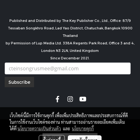
Published and Distributed by The Key Publisher Co., Ltd., Office: 87/9
Tessaban Songkhro Road, Lad Yao District, Chatuchak, Bangkok 10900
Thailand
by Permission of Lup Media Ltd. 338A Regents Park Road, Office 3 and 4,
London N3 2LN, United Kingdom
Since December 2021.
Subscribe
เว็บไซต์นี้มีการใช้งานคุกกี้ เพื่อเพิ่มประสิทธิภาพและประสบการณ์ที่ดี
ในการใช้งานเว็บไซต์ของท่าน ท่านสามารถอ่านรายละเอียดเพิ่มเติม
copyright by
ได้ที่
นโยบายความเป็นส่วนตัว
และ
นโยบายคุกกี้
ผู้เข้าชมทั้งหมด
7,681,407