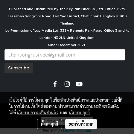
Published and Distributed by The Key Publisher Co., Ltd., Office: 87/9
Tessaban Songkhro Road, Lad Yao District, Chatuchak, Bangkok 10900
Thailand
by Permission of Lup Media Ltd. 338A Regents Park Road, Office 3 and 4,
London N3 2LN, United Kingdom
Since December 2021.
Subscribe
เว็บไซต์นี้มีการใช้งานคุกกี้ เพื่อเพิ่มประสิทธิภาพและประสบการณ์ที่ดี
ในการใช้งานเว็บไซต์ของท่าน ท่านสามารถอ่านรายละเอียดเพิ่มเติม
copyright by
ได้ที่
นโยบายความเป็นส่วนตัว
และ
นโยบายคุกกี้
ผู้เข้าชมทั้งหมด
7,685,521
ตั้งค่าคุกกี้
ยอมรับทั้งหมด
Powered by
MakeWebEasy.com