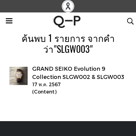
ค้นพบ 1 รายการ จากคำ
ว่า"SLGW003"
GRAND SEIKO Evolution 9
Collection SLGW002 & SLGW003
17 พ.ค. 2567
(Content)