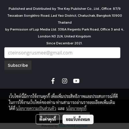
Published and Distributed by The Key Publisher Co., Ltd., Office: 87/9
Tessaban Songkhro Road, Lad Yao District, Chatuchak, Bangkok 10900
Thailand
by Permission of Lup Media Ltd. 338A Regents Park Road, Office 3 and 4,
London N3 2LN, United Kingdom
Since December 2021.
Subscribe
เว็บไซต์นี้มีการใช้งานคุกกี้ เพื่อเพิ่มประสิทธิภาพและประสบการณ์ที่ดี
ในการใช้งานเว็บไซต์ของท่าน ท่านสามารถอ่านรายละเอียดเพิ่มเติม
copyright by
ได้ที่
นโยบายความเป็นส่วนตัว
และ
นโยบายคุกกี้
ผู้เข้าชมทั้งหมด
7,696,003
ตั้งค่าคุกกี้
ยอมรับทั้งหมด
Powered by
MakeWebEasy.com