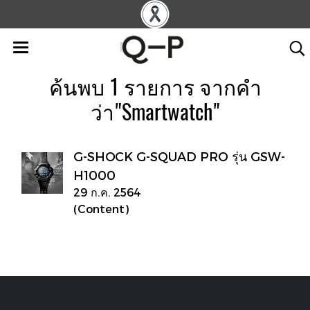
ค้นพบ 1 รายการ จากคำ
ว่า"Smartwatch"
G-SHOCK G-SQUAD PRO รุ่น GSW-
H1000
29 ก.ค. 2564
(Content)