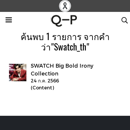
ค้นพบ 1 รายการ จากคำ
ว่า"Swatch_th"
SWATCH Big Bold Irony
Collection
24 ก.ค. 2566
(Content)