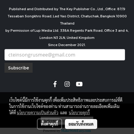
Published and Distributed by The Key Publisher Co., Ltd., Office: 87/9
Tessaban Songkhro Road, Lad Yao District, Chatuchak, Bangkok 10900
Thailand
by Permission of Lup Media Ltd. 338A Regents Park Road, Office 3 and 4,
London N3 2LN, United Kingdom
Since December 2021.
Subscribe
เว็บไซต์นี้มีการใช้งานคุกกี้ เพื่อเพิ่มประสิทธิภาพและประสบการณ์ที่ดี
ในการใช้งานเว็บไซต์ของท่าน ท่านสามารถอ่านรายละเอียดเพิ่มเติม
copyright by
ได้ที่
นโยบายความเป็นส่วนตัว
และ
นโยบายคุกกี้
ผู้เข้าชมทั้งหมด
7,684,879
ตั้งค่าคุกกี้
ยอมรับทั้งหมด
Powered by
MakeWebEasy.com