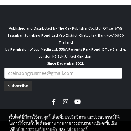
Published and Distributed by The Key Publisher Co., Ltd., Office: 87/9
Tessaban Songkhro Road, Lad Yao District, Chatuchak, Bangkok 10900
Thailand
by Permission of Lup Media Ltd. 338A Regents Park Road, Office 3 and 4,
London N3 2LN, United Kingdom
Since December 2021.
Subscribe
เว็บไซต์นี้มีการใช้งานคุกกี้ เพื่อเพิ่มประสิทธิภาพและประสบการณ์ที่ดี
ในการใช้งานเว็บไซต์ของท่าน ท่านสามารถอ่านรายละเอียดเพิ่มเติม
copyright by
ได้ที่
นโยบายความเป็นส่วนตัว
และ
นโยบายคุกกี้