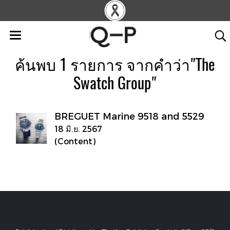
ค้นพบ 1 รายการ จากคำว่า"The
Swatch Group"
BREGUET Marine 9518 and 5529
18 มิ.ย. 2567
(Content)