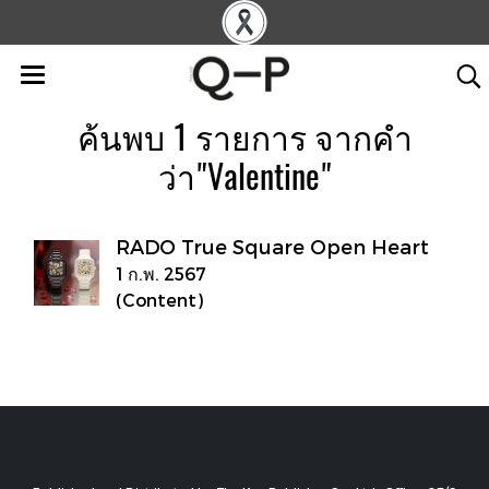
ค้นพบ 1 รายการ จากคำ
ว่า"Valentine"
RADO True Square Open Heart
1 ก.พ. 2567
(Content)