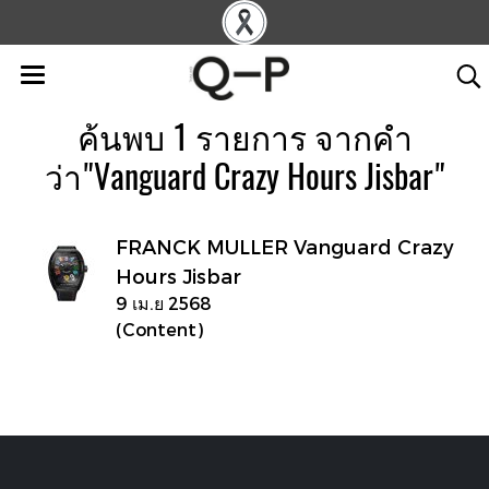
ค้นพบ 1 รายการ จากคำ
ว่า"Vanguard Crazy Hours Jisbar"
FRANCK MULLER Vanguard Crazy
Hours Jisbar
9 เม.ย 2568
(Content)