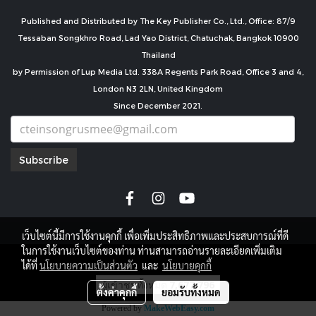
Published and Distributed by The Key Publisher Co., Ltd., Office: 87/9
Tessaban Songkhro Road, Lad Yao District, Chatuchak, Bangkok 10900
Thailand
by Permission of Lup Media Ltd. 338A Regents Park Road, Office 3 and 4,
London N3 2LN, United Kingdom
Since December 2021.
Subscribe
เว็บไซต์นี้มีการใช้งานคุกกี้ เพื่อเพิ่มประสิทธิภาพและประสบการณ์ที่ดี
ในการใช้งานเว็บไซต์ของท่าน ท่านสามารถอ่านรายละเอียดเพิ่มเติม
copyright by
ได้ที่
นโยบายความเป็นส่วนตัว
และ
นโยบายคุกกี้
ผู้เข้าชมทั้งหมด
7,677,796
ตั้งค่าคุกกี้
ยอมรับทั้งหมด
Powered by
MakeWebEasy.com