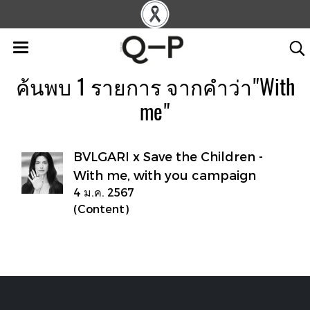
ค้นพบ 1 รายการ จากคำว่า"With
me"
BVLGARI x Save the Children -
With me, with you campaign
4 ม.ค. 2567
(Content)