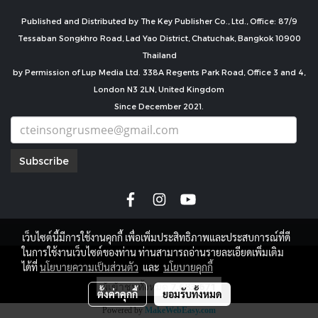
Published and Distributed by The Key Publisher Co., Ltd., Office: 87/9
Tessaban Songkhro Road, Lad Yao District, Chatuchak, Bangkok 10900
Thailand
by Permission of Lup Media Ltd. 338A Regents Park Road, Office 3 and 4,
London N3 2LN, United Kingdom
Since December 2021.
Subscribe
เว็บไซต์นี้มีการใช้งานคุกกี้ เพื่อเพิ่มประสิทธิภาพและประสบการณ์ที่ดี
ในการใช้งานเว็บไซต์ของท่าน ท่านสามารถอ่านรายละเอียดเพิ่มเติม
copyright by
ได้ที่
นโยบายความเป็นส่วนตัว
และ
นโยบายคุกกี้
ผู้เข้าชมทั้งหมด
7,683,671
ตั้งค่าคุกกี้
ยอมรับทั้งหมด
Powered by
MakeWebEasy.com