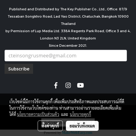
Published and Distributed by The Key Publisher Co., Ltd., Office: 87/9
Tessaban Songkhro Road, Lad Yao District, Chatuchak, Bangkok 10900
Thailand
by Permission of Lup Media Ltd. 338A Regents Park Road, Office 3 and 4,
London N3 2LN, United Kingdom
Since December 2021.
Subscribe
เว็บไซต์นี้มีการใช้งานคุกกี้ เพื่อเพิ่มประสิทธิภาพและประสบการณ์ที่ดี
ในการใช้งานเว็บไซต์ของท่าน ท่านสามารถอ่านรายละเอียดเพิ่มเติม
copyright by
ได้ที่
นโยบายความเป็นส่วนตัว
และ
นโยบายคุกกี้
ผู้เข้าชมทั้งหมด
7,689,813
ตั้งค่าคุกกี้
ยอมรับทั้งหมด
Powered by
MakeWebEasy.com