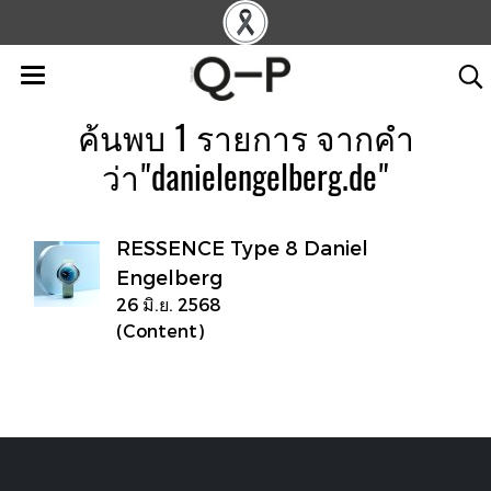
ค้นพบ 1 รายการ จากคำ
ว่า"danielengelberg.de"
RESSENCE Type 8 Daniel
Engelberg
26 มิ.ย. 2568
(Content)