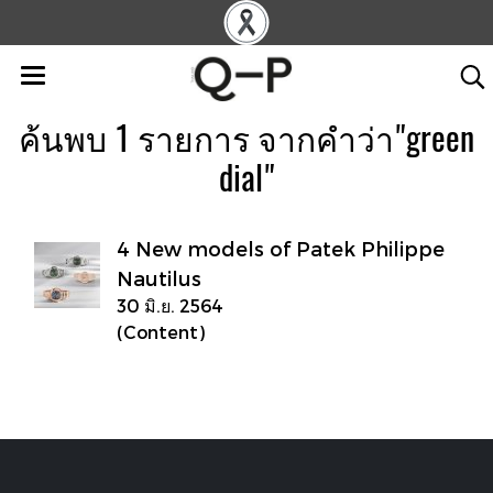
ค้นพบ 1 รายการ จากคำว่า"green
dial"
4 New models of Patek Philippe
Nautilus
30 มิ.ย. 2564
(Content)