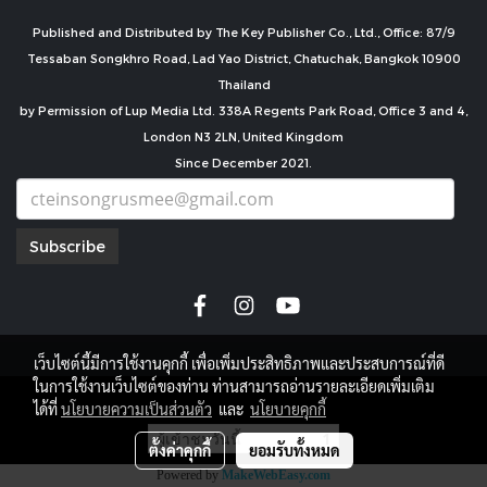
Published and Distributed by The Key Publisher Co., Ltd., Office: 87/9
Tessaban Songkhro Road, Lad Yao District, Chatuchak, Bangkok 10900
Thailand
by Permission of Lup Media Ltd. 338A Regents Park Road, Office 3 and 4,
London N3 2LN, United Kingdom
Since December 2021.
Subscribe
เว็บไซต์นี้มีการใช้งานคุกกี้ เพื่อเพิ่มประสิทธิภาพและประสบการณ์ที่ดี
ในการใช้งานเว็บไซต์ของท่าน ท่านสามารถอ่านรายละเอียดเพิ่มเติม
copyright by
ได้ที่
นโยบายความเป็นส่วนตัว
และ
นโยบายคุกกี้
ผู้เข้าชมวันนี้
1
ตั้งค่าคุกกี้
ยอมรับทั้งหมด
Powered by
MakeWebEasy.com