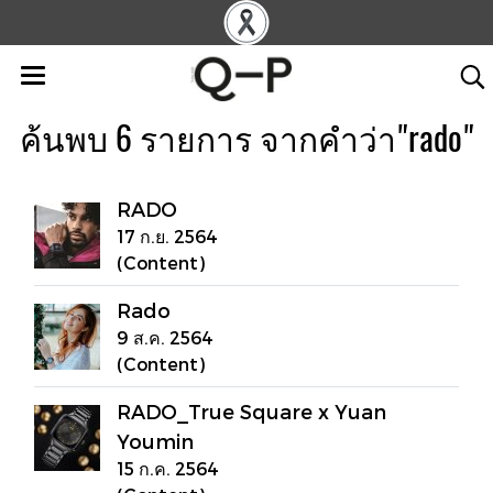
ค้นพบ 6 รายการ จากคำว่า"rado"
RADO
17 ก.ย. 2564
(Content)
Rado
9 ส.ค. 2564
(Content)
RADO_True Square x Yuan
Youmin
15 ก.ค. 2564