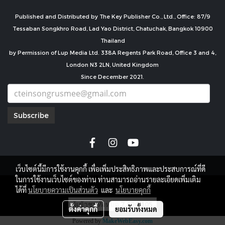
Published and Distributed by The Key Publisher Co., Ltd., Office: 87/9
Tessaban Songkhro Road, Lad Yao District, Chatuchak, Bangkok 10900
Thailand
by Permission of Lup Media Ltd. 338A Regents Park Road, Office 3 and 4,
London N3 2LN, United Kingdom
Since December 2021.
Subscribe
เว็บไซต์นี้มีการใช้งานคุกกี้ เพื่อเพิ่มประสิทธิภาพและประสบการณ์ที่ดี
ในการใช้งานเว็บไซต์ของท่าน ท่านสามารถอ่านรายละเอียดเพิ่มเติม
copyright by
ได้ที่
นโยบายความเป็นส่วนตัว
และ
นโยบายคุกกี้
ผู้เข้าชมทั้งหมด
7,696,105
ตั้งค่าคุกกี้
ยอมรับทั้งหมด
Powered by
MakeWebEasy.com