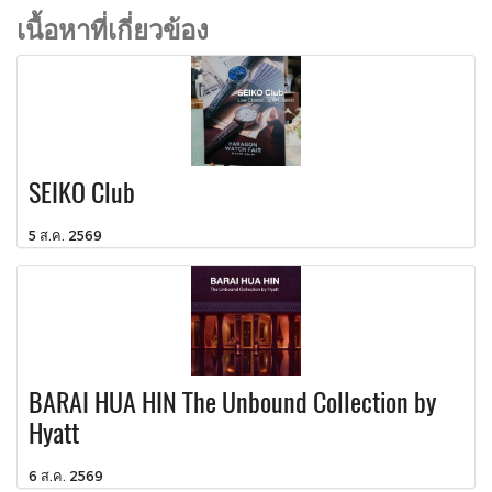
เนื้อหาที่เกี่ยวข้อง
SEIKO Club
5 ส.ค. 2569
BARAI HUA HIN The Unbound Collection by
Hyatt
6 ส.ค. 2569