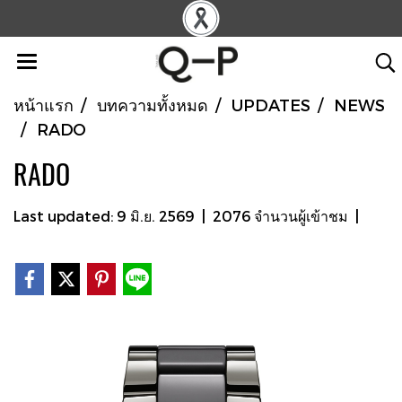
หน้าแรก
บทความทั้งหมด
UPDATES
NEWS
RADO
RADO
Last updated: 9 มิ.ย. 2569
|
2076 จำนวนผู้เข้าชม
|