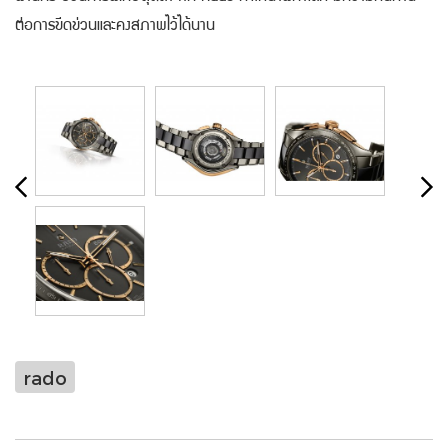
ต่อการขีดข่วนและคงสภาพไว้ได้นาน
rado