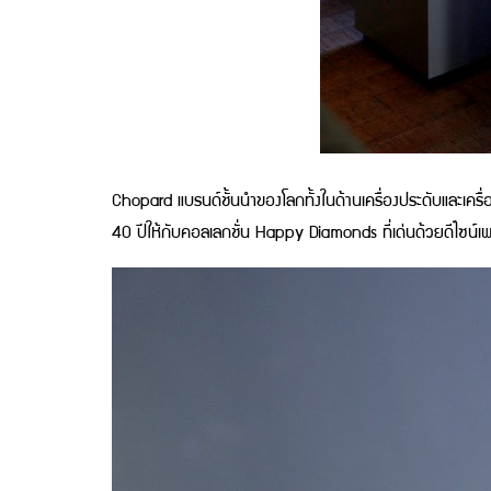
Chopard แบรนด์ชั้นนำของโลกทั้งในด้านเครื่องประดับและเครื่
40 ปีให้กับคอลเลกชั่น Happy Diamonds ที่เด่นด้วยดีไซน์เพ