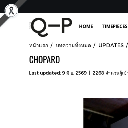
HOME
TIMEPIECES
หน้าแรก
บทความทั้งหมด
UPDATES
CHOPARD
Last updated: 9 มิ.ย. 2569
|
2268 จำนวนผู้เข