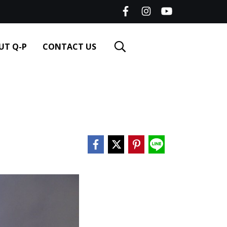
UT Q-P
CONTACT US