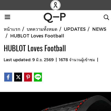
หน้าแรก
บทความทั้งหมด
UPDATES
NEWS
HUBLOT Loves Football
HUBLOT Loves Football
Last updated: 9 มิ.ย. 2569
|
1678 จำนวนผู้เข้าชม
|