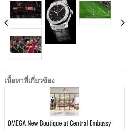
เนื้อหาที่เกี่ยวข้อง
OMEGA New Boutique at Central Embassy