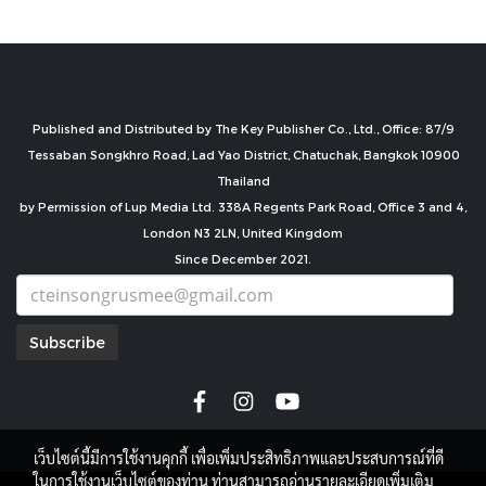
Published and Distributed by The Key Publisher Co., Ltd., Office: 87/9
Tessaban Songkhro Road, Lad Yao District, Chatuchak, Bangkok 10900
Thailand
by Permission of Lup Media Ltd. 338A Regents Park Road, Office 3 and 4,
London N3 2LN, United Kingdom
Since December 2021.
Subscribe
เว็บไซต์นี้มีการใช้งานคุกกี้ เพื่อเพิ่มประสิทธิภาพและประสบการณ์ที่ดี
ในการใช้งานเว็บไซต์ของท่าน ท่านสามารถอ่านรายละเอียดเพิ่มเติม