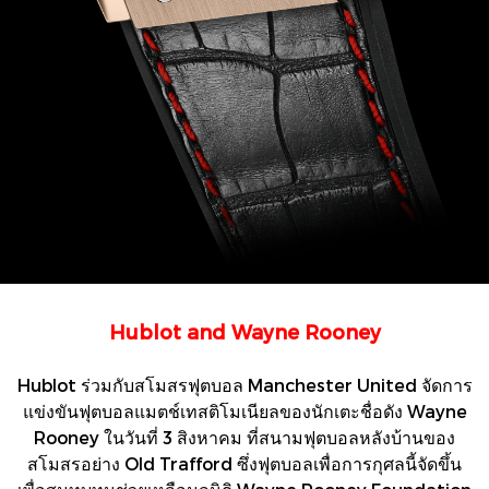
Hublot and Wayne Rooney
Hublot ร่วมกับสโมสรฟุตบอล Manchester United จัดการ
แข่งขันฟุตบอลแมตช์เทสติโมเนียลของนักเตะชื่อดัง Wayne
Rooney ในวันที่ 3 สิงหาคม ที่สนามฟุตบอลหลังบ้านของ
สโมสรอย่าง Old Trafford ซึ่งฟุตบอลเพื่อการกุศลนี้จัดขึ้น