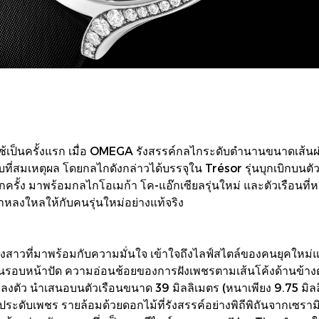
้เป็นครั้งแรก เมื่อ OMEGA รังสรรค์กลไกระดับตำนานขนาดเส้นผ่าน
ที่สมเหตุผล โดยกลไกดังกล่าวได้บรรจุใน Trésor รุ่นบุกเบิกบนต
กครั้ง มาพร้อมกลไกโอเมก้า โค-แอ๊กเซียลรุ่นใหม่ และตัวเรือนที่
าหลงใหลให้กับคนรุ่นใหม่อย่างแท้จริง
หญิงสาวที่มาพร้อมกับความมั่นใจ เข้าใจถึงไลฟ์สไตล์ของคนยุคใหม่แ
อบหน้าปัด ความอ่อนช้อยของการฝังเพชรตามเส้นโค้งด้านข้างตัวเร
ลงตัว นำเสนอบนตัวเรือนขนาด 39 มิลลิเมตร (หนาเพียง 9.75 มิลล
มประดับเพชร รายล้อมด้วยดอกไม้ที่รังสรรค์อย่างพิถีพิถันจากเซรามิ