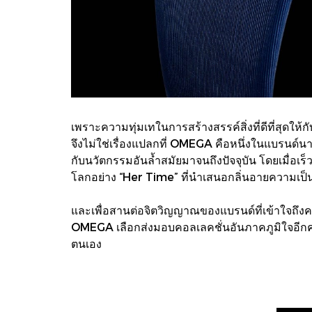
เพราะความทุ่มเทในการสร้างสรรค์สิ่งที่ดีที่สุดให
จึงไม่ใช่เรื่องแปลกที่ OMEGA คือหนึ่งในแบรนด
กับนวัตกรรมอันล้ำสมัยมาจนถึงปัจจุบัน โดยเมื่อเร
โลกอย่าง “Her Time” ที่นำเสนอกลิ่นอายความเป็นม
และเพื่อสานต่อจิตวิญญาณของแบรนด์ที่เข้าใจถึงค
OMEGA เลือกส่งมอบคอลเลคชั่นอันภาคภูมิใจอีกครั
ตนเอง