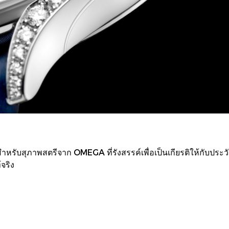
สำหรับสุภาพสตรีจาก OMEGA ที่รังสรรค์เพื่อเป็นเกียรติให้กับ
จริง