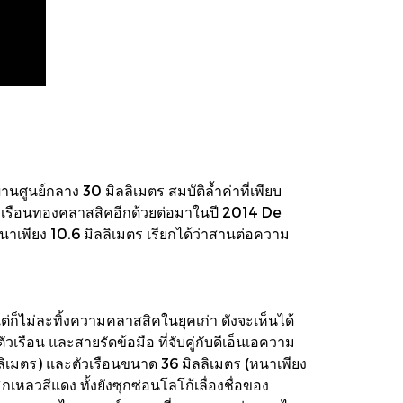
ศูนย์กลาง 30 มิลลิเมตร สมบัติล้ำค่าที่เพียบ
ัวเรือนทองคลาสสิคอีกด้วยต่อมาในปี 2014 De
หนาเพียง 10.6 มิลลิเมตร เรียกได้ว่าสานต่อความ
ต่ก็ไม่ละทิ้งความคลาสสิคในยุคเก่า ดังจะเห็นได้
ือน และสายรัดข้อมือ ที่จับคู่กับดีเอ็นเอความ
ิเมตร) และตัวเรือนขนาด 36 มิลลิเมตร (หนาเพียง
กเหลวสีแดง ทั้งยังซุกซ่อนโลโก้เลื่องชื่อของ