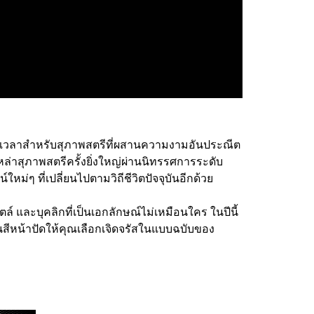
อนเวลาสำหรับสุภาพสตรีที่ผสานความงามอันประณีต
หล่าสุภาพสตรีครั้งยิ่งใหญ่ผ่านนิทรรศการระดับ
ๆ ที่เปลี่ยนไปตามวิถีชีวิตปัจจุบันอีกด้วย
และบุคลิกที่เป็นเอกลักษณ์ไม่เหมือนใคร ในปีนี้
นสีหน้าปัดให้คุณเลือกเจิดจรัสในแบบฉบับของ