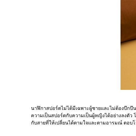
นาฬิกาสปอร์ตไม่ได้มีเฉพาะผู้ชายและไม่ต้องบึกบ
ความเป็นสปอร์ตกับความเป็นผู้หญิงได้อย่างลงตัว โ
กับสายที่ให้เปลี่ยนได้ตามใจและตามอารมณ์ ตอบโจ