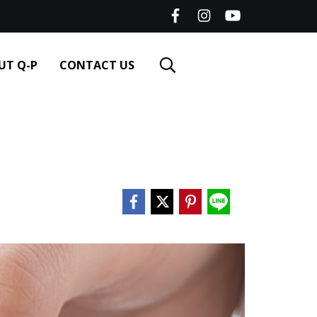
UT Q-P
CONTACT US