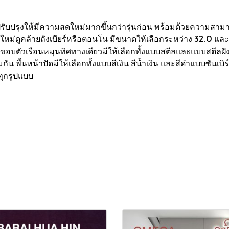
ปรุงให้มีความสดใหม่มากขึ้นกว่ารุ่นก่อน พร้อมด้วยความสามาร
ม่ดูคล้ายถังเบียร์หรือตอนโน มีขนาดให้เลือกระหว่าง 32.0 และ 
ขอบตัวเรือนหมุนทิศทางเดียวมีให้เลือกทั้งแบบสตีลและแบบสตีลฝ
น พื้นหน้าปัดมีให้เลือกทั้งแบบสีเงิน สีน้ำเงิน และสีดำแบบซันเบ
ทุกรูปแบบ