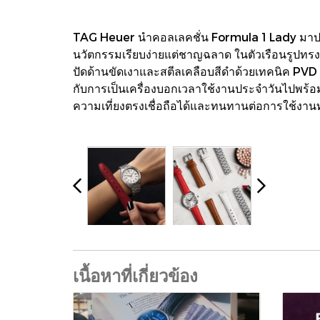
TAG Heuer นำคอลเลคชั่น Formula 1 Lady มาปรับ
นวัตกรรมเรียบง่ายแต่ชาญฉลาด ในตัวเรือนรูปทรงให
ปัดด้านขัดเงาและสตีลเคลือบสีดำด้วยเทคนิค PVD 
กับการเป็นเครื่องบอกเวลาใช้งานประจำวันไปพร้อมกั
ความเที่ยงตรงเชื่อถือได้และทนทานต่อการใช้งาน
เนื้อหาที่เกี่ยวข้อง