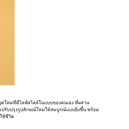
ุคใหม่ที่มีไลฟ์สไตล์ในแบบของตนเอง ที่ผสาน
รับปรุงรูปลักษณ์ใหม่ให้สมบูรณ์แบบยิ่งขึ้น พร้อม
ช้ชีวิต