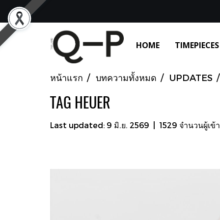
HOME
TIMEPIECES
หน้าแรก
บทความทั้งหมด
UPDATES
TAG HEUER
Last updated: 9 มิ.ย. 2569
|
1529 จำนวนผู้เข้