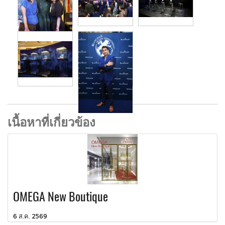
เนื้อหาที่เกี่ยวข้อง
OMEGA New Boutique
6 ส.ค. 2569