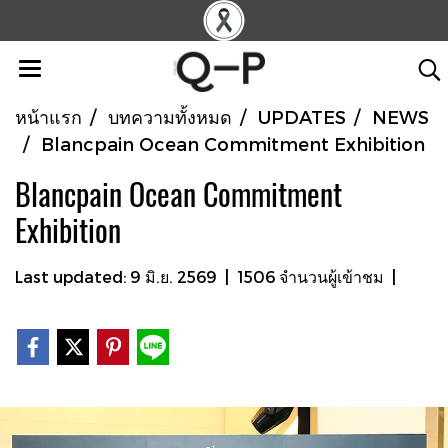
หน้าแรก
บทความทั้งหมด
UPDATES
NEWS
Blancpain Ocean Commitment Exhibition
Blancpain Ocean Commitment
Exhibition
Last updated: 9 มิ.ย. 2569
|
1506 จำนวนผู้เข้าชม
|