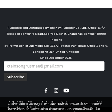
Published and Distributed by The Key Publisher Co., Ltd., Office: 87/9
Tessaban Songkhro Road, Lad Yao District, Chatuchak, Bangkok 10900
Thailand
by Permission of Lup Media Ltd. 338A Regents Park Road, Office 3 and 4,
London N3 2LN, United Kingdom
Since December 2021.
Subscribe
เว็บไซต์นี้มีการใช้งานคุกกี้ เพื่อเพิ่มประสิทธิภาพและประสบการณ์ที่ดี
ในการใช้งานเว็บไซต์ของท่าน ท่านสามารถอ่านรายละเอียดเพิ่มเติม