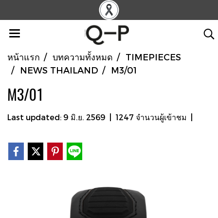
หน้าแรก
บทความทั้งหมด
TIMEPIECES
NEWS THAILAND
M3/01
M3/01
Last updated: 9 มิ.ย. 2569
|
1247 จำนวนผู้เข้าชม
|