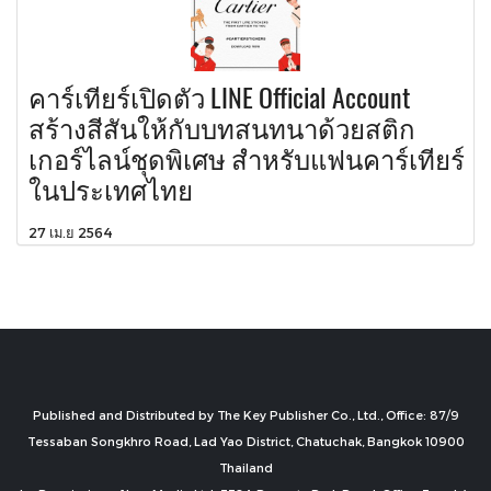
คาร์เทียร์เปิดตัว LINE Official Account
สร้างสีสันให้กับบทสนทนาด้วยสติก
เกอร์ไลน์ชุดพิเศษ สำหรับแฟนคาร์เทียร์
ในประเทศไทย
27 เม.ย 2564
Published and Distributed by The Key Publisher Co., Ltd., Office: 87/9
Tessaban Songkhro Road, Lad Yao District, Chatuchak, Bangkok 10900
Thailand