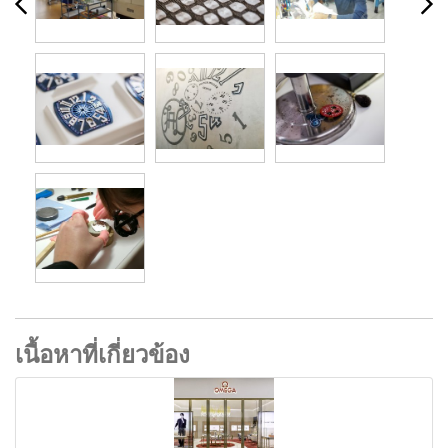
เนื้อหาที่เกี่ยวข้อง