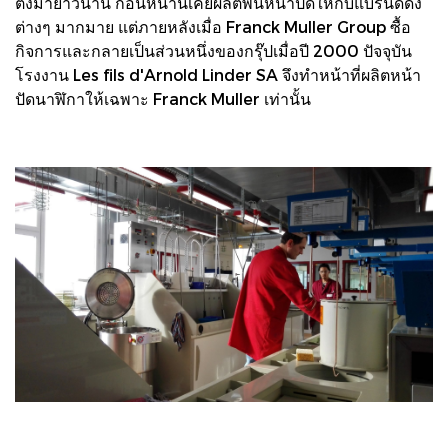
ตั้งมายาวนาน ก่อนหน้านี้เคยผลิตพื้นหน้าปัดให้กับแบรนด์ดัง
ต่างๆ มากมาย แต่ภายหลังเมื่อ Franck Muller Group ซื้อ
กิจการและกลายเป็นส่วนหนึ่งของกรุ๊ปเมื่อปี 2000 ปัจจุบัน
โรงงาน Les fils d'Arnold Linder SA จึงทำหน้าที่ผลิตหน้า
ปัดนาฬิกาให้เฉพาะ Franck Muller เท่านั้น