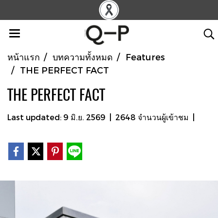
หน้าแรก
บทความทั้งหมด
Features
THE PERFECT FACT
THE PERFECT FACT
Last updated: 9 มิ.ย. 2569
|
2648 จำนวนผู้เข้าชม
|