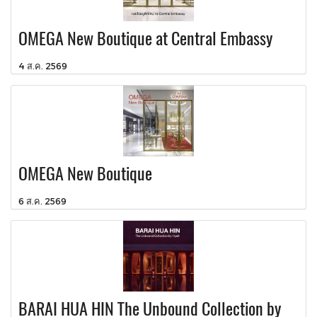
OMEGA New Boutique at Central Embassy
4 ส.ค. 2569
OMEGA New Boutique
6 ส.ค. 2569
BARAI HUA HIN The Unbound Collection by