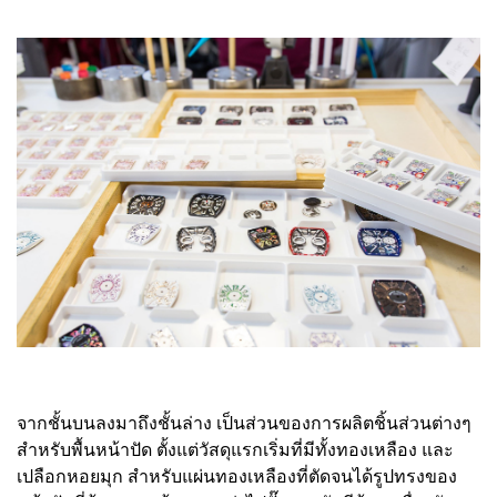
จากชั้นบนลงมาถึงชั้นล่าง เป็นส่วนของการผลิตชิ้นส่วนต่างๆ
สำหรับพื้นหน้าปัด ตั้งแต่วัสดุแรกเริ่มที่มีทั้งทองเหลือง และ
เปลือกหอยมุก สำหรับแผ่นทองเหลืองที่ตัดจนได้รูปทรงของ