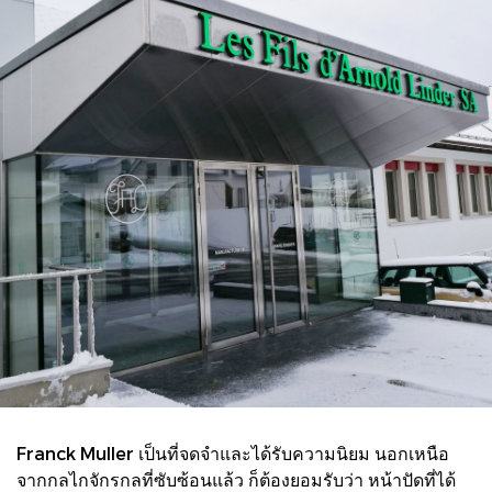
Franck Muller เป็นที่จดจำและได้รับความนิยม นอกเหนือ
จากกลไกจักรกลที่ซับซ้อนแล้ว ก็ต้องยอมรับว่า หน้าปัดที่ได้