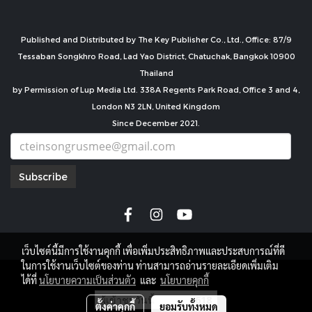
Published and Distributed by The Key Publisher Co., Ltd., Office: 87/9
Tessaban Songkhro Road, Lad Yao District, Chatuchak, Bangkok 10900
Thailand
by Permission of Lup Media Ltd. 338A Regents Park Road, Office 3 and 4,
London N3 2LN, United Kingdom
Since December 2021.
Subscribe
เว็บไซต์นี้มีการใช้งานคุกกี้ เพื่อเพิ่มประสิทธิภาพและประสบการณ์ที่ดี
ในการใช้งานเว็บไซต์ของท่าน ท่านสามารถอ่านรายละเอียดเพิ่มเติม
copyright by
ได้ที่
นโยบายความเป็นส่วนตัว
และ
นโยบายคุกกี้
ผู้เข้าชมวันนี้
618
ตั้งค่าคุกกี้
ยอมรับทั้งหมด