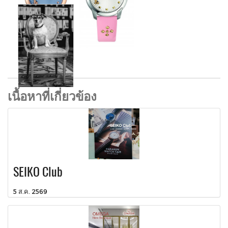
เนื้อหาที่เกี่ยวข้อง
SEIKO Club
5 ส.ค. 2569