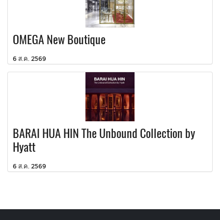
OMEGA New Boutique
6 ส.ค. 2569
BARAI HUA HIN The Unbound Collection by
Hyatt
6 ส.ค. 2569