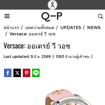
หน้าแรก
บทความทั้งหมด
UPDATES
NEWS
Versace: ออเดรย์ วี วอช
Versace: ออเดรย์ วี วอช
Last updated: 9 มิ.ย. 2569
|
1583 จำนวนผู้เข้าชม
|