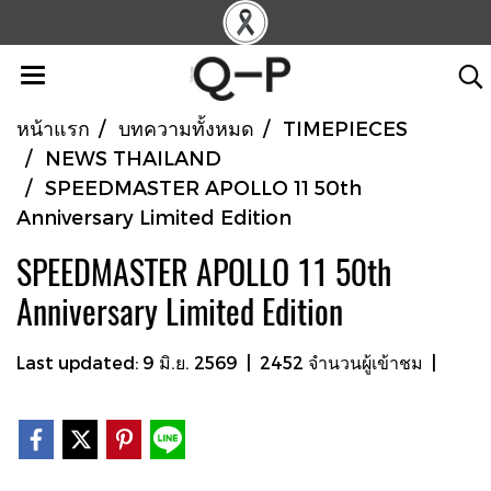
หน้าแรก
บทความทั้งหมด
TIMEPIECES
NEWS THAILAND
SPEEDMASTER APOLLO 11 50th
Anniversary Limited Edition
SPEEDMASTER APOLLO 11 50th
Anniversary Limited Edition
Last updated: 9 มิ.ย. 2569
|
2452 จำนวนผู้เข้าชม
|