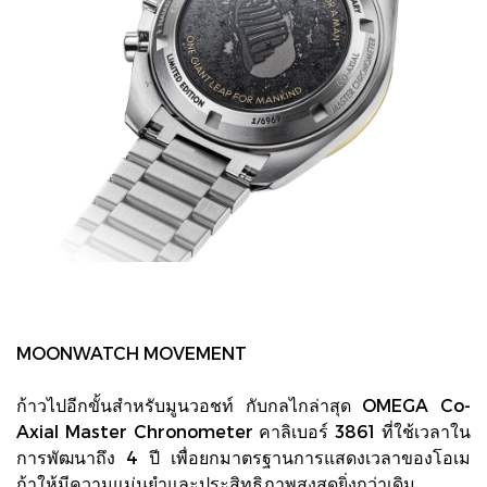
MOONWATCH MOVEMENT
ก้าวไปอีกขั้นสำหรับมูนวอชท์ กับกลไกล่าสุด OMEGA Co-
Axial Master Chronometer คาลิเบอร์ 3861 ที่ใช้เวลาใน
การพัฒนาถึง 4 ปี เพื่อยกมาตรฐานการแสดงเวลาของโอเม
ก้าให้มีความแม่นยำและประสิทธิภาพสูงสุดยิ่งกว่าเดิม