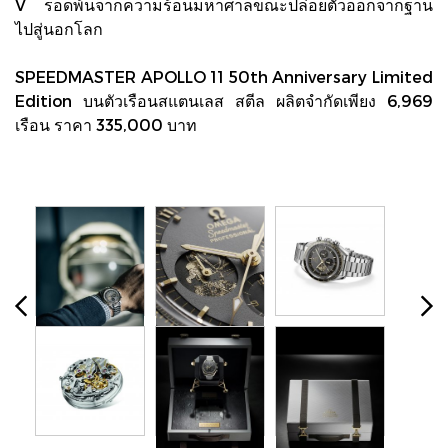
V รอดพ้นจากความร้อนมหาศาลขณะปล่อยตัวออกจากฐาน
ไปสู่นอกโลก
SPEEDMASTER APOLLO 11 50th Anniversary Limited
Edition บนตัวเรือนสแตนเลส สตีล ผลิตจำกัดเพียง 6,969
เรือน ราคา 335,000 บาท