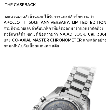
THE CASEBACK
วงแหวนฝาหลังด้านนอกได้รับการแกะสลักข้อความว่า
APOLLO 11, 50th ANNIVERSARY, LIMITED EDITION
รวมถึงหมายเลขลำดับนาฬิกาที่ผลิตออกมาจำนวนจำกัดด้วย
ตัวอักษรสีดำ ขณะที่ข้อความว่า NAIAD LOCK, Cal. 3861
และ CO-AXIAL MASTER CHRONOMETER แกะสลักอย่าง
กลมกลืนไปกับเนื้อสแตนเลส สตีล