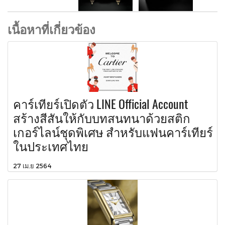
เนื้อหาที่เกี่ยวข้อง
คาร์เทียร์เปิดตัว LINE Official Account
สร้างสีสันให้กับบทสนทนาด้วยสติก
เกอร์ไลน์ชุดพิเศษ สำหรับแฟนคาร์เทียร์
ในประเทศไทย
27 เม.ย 2564