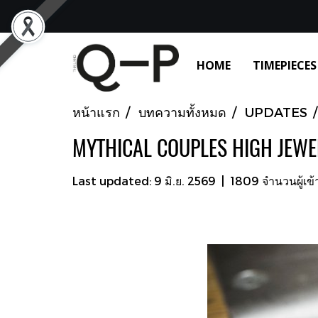
HOME
TIMEPIECES
หน้าแรก
บทความทั้งหมด
UPDATES
MYTHICAL COUPLES HIGH JEW
Last updated: 9 มิ.ย. 2569
|
1809 จำนวนผู้เข