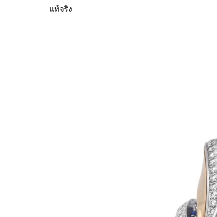
แท้จริง