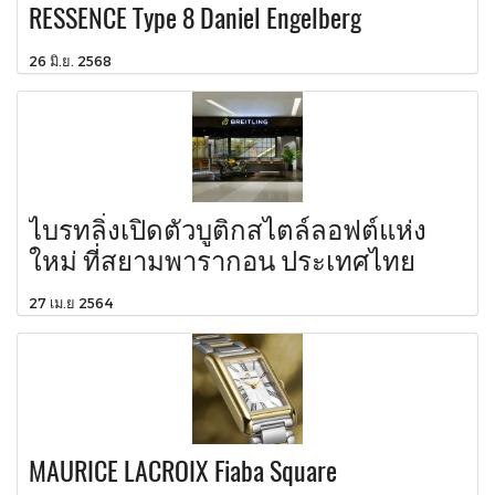
RESSENCE Type 8 Daniel Engelberg
26 มิ.ย. 2568
ไบรทลิ่งเปิดตัวบูติกสไตล์ลอฟต์แห่ง
ใหม่ ที่สยามพารากอน ประเทศไทย
27 เม.ย 2564
MAURICE LACROIX Fiaba Square