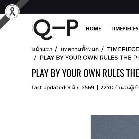
HOME
TIMEPIECES
หน้าแรก
บทความทั้งหมด
TIMEPIECE
PLAY BY YOUR OWN RULES THE P
PLAY BY YOUR OWN RULES THE
Last updated: 9 มิ.ย. 2569
|
2270 จำนวนผู้เข