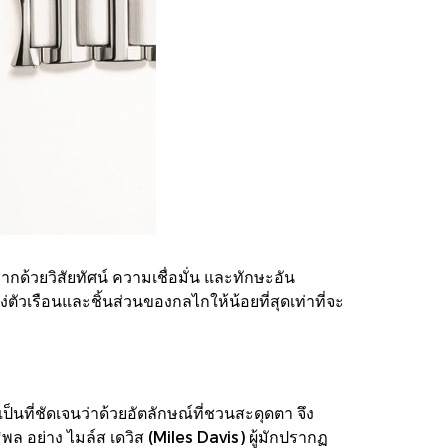
กด้วยวิสัยทัศน์ ความเชื่อมั่น และทักษะอัน
่ตัวเรือนและชิ้นส่วนของกลไกให้น้อยที่สุดเท่าที่จะ
ที่ชัดเจนว่าด้วยอัตลักษณ์ที่ชวนสะดุดตา จึง
พล อย่าง ไมล์ส เดวิส (Miles Davis) ผู้มักปรากฏ