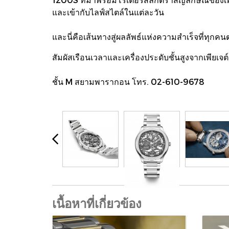
และเข้ากับไลฟ์สไตล์ในแต่ละวัน
และนี่คือเส้นทางสู่ผลลัพธ์แห่งความสำเร็จที
สัมผัสเรือนเวลาและเครื่องประดับชั้นสูงจากเพียเจต์ 
ชั้น M สยามพารากอน โทร. 02-610-9678
เนื้อหาที่เกี่ยวข้อง