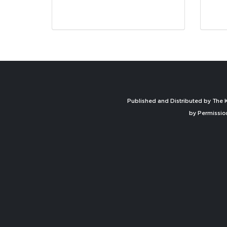
Published and Distributed by The K
by Permissio