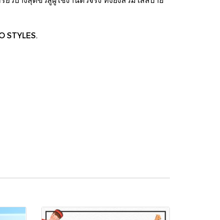
WO STYLES.