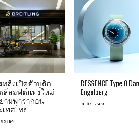
ทลิ่งเปิดตัวบูติก
RESSENCE Type 8 Dan
ตล์ลอฟต์แห่งใหม่
Engelberg
่สยามพารากอน
26 มิ.ย. 2568
ะเทศไทย
.ย 2564