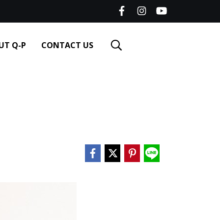
UT Q-P
CONTACT US