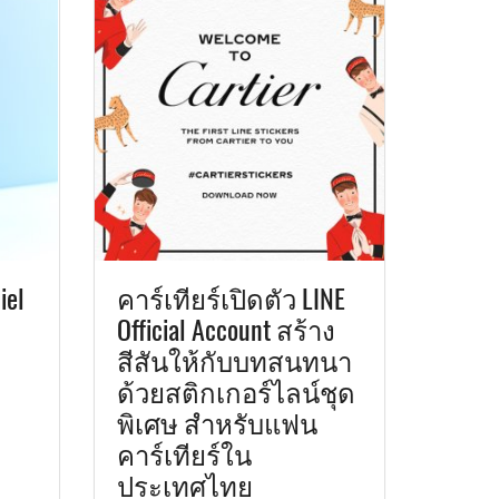
iel
คาร์เทียร์เปิดตัว LINE
Official Account สร้าง
สีสันให้กับบทสนทนา
ด้วยสติกเกอร์ไลน์ชุด
พิเศษ สำหรับแฟน
คาร์เทียร์ใน
ประเทศไทย