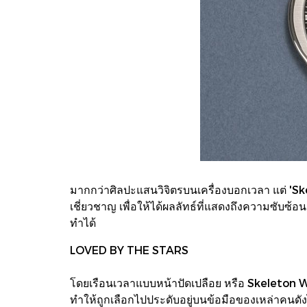
มากกว่าศิลปะแสนวิจิตรบนเครื่องบอกเวลา แต่ 'Skel
เชี่ยวชาญ เพื่อให้ได้ผลลัทธ์ที่แสดงถึงความซับซ้อ
ทำได้
LOVED BY THE STARS
โดยเรือนเวลาแบบหน้าปัดเปลือย หรือ Skeleton Wa
ทำให้ถูกเลือกไปประดับอยู่บนข้อมือของเหล่าคนดังได